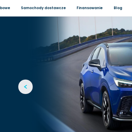
obowe
Samochody dostawcze
Finansowanie
Blog