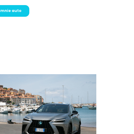
a mnie auto