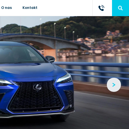
O nas
Kontakt