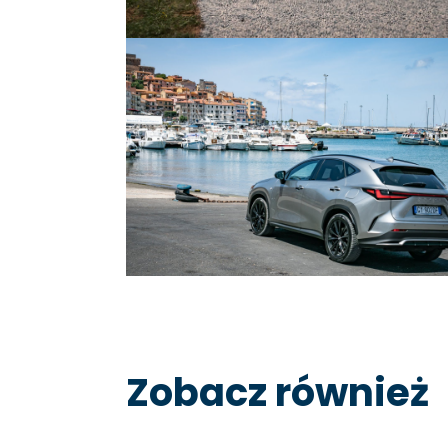
Zobacz również