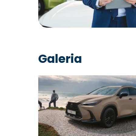
Galeria