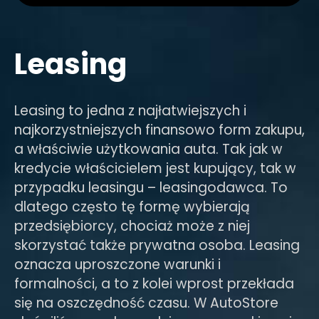
Leasing
Leasing to jedna z najłatwiejszych i
najkorzystniejszych finansowo form zakupu,
a właściwie użytkowania auta. Tak jak w
kredycie właścicielem jest kupujący, tak w
przypadku leasingu – leasingodawca. To
dlatego często tę formę wybierają
przedsiębiorcy, chociaż może z niej
skorzystać także prywatna osoba. Leasing
oznacza uproszczone warunki i
formalności, a to z kolei wprost przekłada
się na oszczędność czasu. W AutoStore