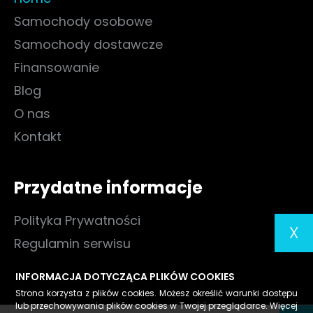
Samochody osobowe
Samochody dostawcze
Finansowanie
Blog
O nas
Kontakt
Przydatne informacje
Polityka Prywatności
X
Regulamin serwisu
INFORMACJA DOTYCZĄCA PLIKÓW COOKIES
Strona korzysta z plików cookies. Możesz określić warunki dostępu
lub przechowywania plików cookies w Twojej przeglądarce. Więcej