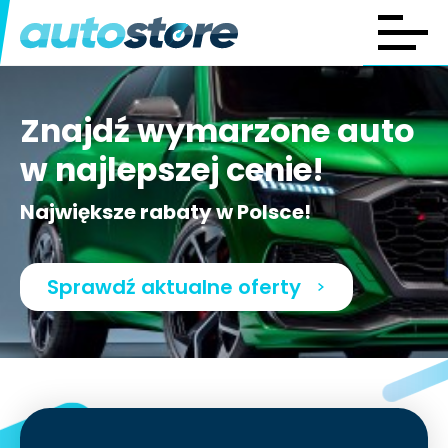
Znajdź wymarzone auto
w najlepszej cenie!
Największe rabaty w Polsce!
Sprawdź aktualne oferty