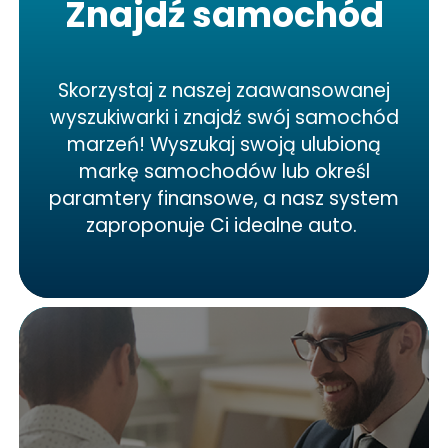
Znajdź samochód
Skorzystaj z naszej zaawansowanej
wyszukiwarki i znajdź swój samochód
marzeń! Wyszukaj swoją ulubioną
markę samochodów lub określ
paramtery finansowe, a nasz system
zaproponuje Ci idealne auto.