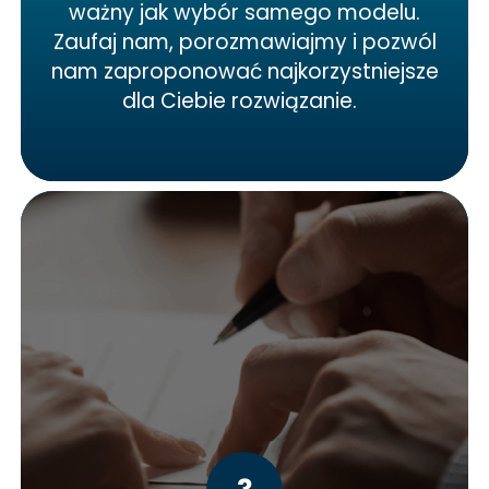
ważny jak wybór samego modelu.
Zaufaj nam, porozmawiajmy i pozwól
nam zaproponować najkorzystniejsze
dla Ciebie rozwiązanie.