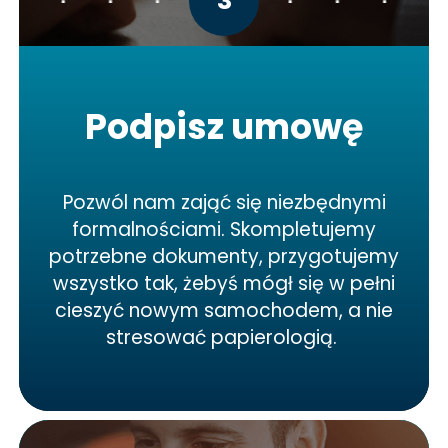
3
Podpisz umowę
Pozwól nam zająć się niezbędnymi
formalnościami. Skompletujemy
potrzebne dokumenty, przygotujemy
wszystko tak, żebyś mógł się w pełni
cieszyć nowym samochodem, a nie
stresować papierologią.