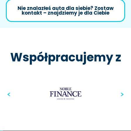
Nie znalazłeś auta dla siebie? Zostaw
kontakt – znajdziemy je dla Ciebie
Współpracujemy z