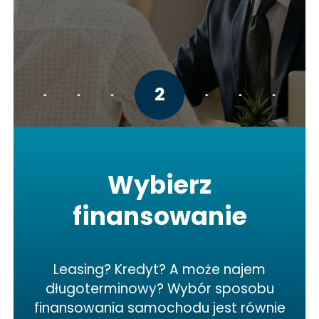
2
Wybierz
finansowanie
Leasing? Kredyt? A może najem
długoterminowy? Wybór sposobu
finansowania samochodu jest równie