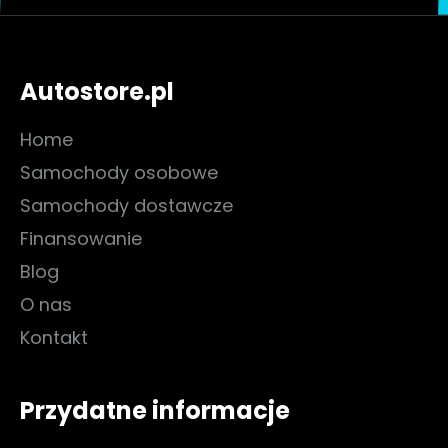
Autostore.pl
Home
Samochody osobowe
Samochody dostawcze
Finansowanie
Blog
O nas
Kontakt
Przydatne informacje