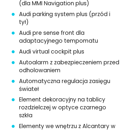
(dla MMI Navigation plus)
Audi parking system plus (przód i
tył)
Audi pre sense front dla
adaptacyjnego tempomatu
Audi virtual cockpit plus
Autoalarm z zabezpieczeniem przed
odholowaniem
Automatyczna regulacja zasięgu
świateł
Element dekoracyjny na tablicy
rozdzielczej w optyce czarnego
szkła
Elementy we wnętrzu z Alcantary w