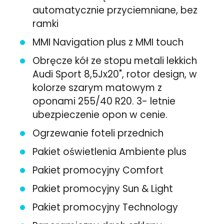
automatycznie przyciemniane, bez
ramki
MMI Navigation plus z MMI touch
Obręcze kół ze stopu metali lekkich
Audi Sport 8,5Jx20", rotor design, w
kolorze szarym matowym z
oponami 255/40 R20. 3- letnie
ubezpieczenie opon w cenie.
Ogrzewanie foteli przednich
Pakiet oświetlenia Ambiente plus
Pakiet promocyjny Comfort
Pakiet promocyjny Sun & Light
Pakiet promocyjny Technology