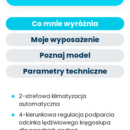
Co mnie wyróżnia
Moje wyposażenie
Poznaj model
Parametry techniczne
2-strefowa klimatyzacja
automatyczna
4-kierunkowa regulacja podparcia
odcinka lędźwiowego kręgosłupa