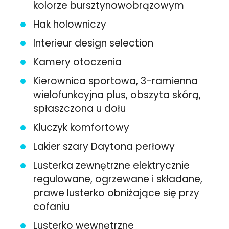
kolorze bursztynowobrązowym
Hak holowniczy
Interieur design selection
Kamery otoczenia
Kierownica sportowa, 3-ramienna
wielofunkcyjna plus, obszyta skórą,
spłaszczona u dołu
Kluczyk komfortowy
Lakier szary Daytona perłowy
Lusterka zewnętrzne elektrycznie
regulowane, ogrzewane i składane,
prawe lusterko obniżające się przy
cofaniu
Lusterko wewnętrzne