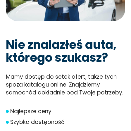
Nie znalazłeś auta,
którego szukasz?
Mamy dostęp do setek ofert, także tych
spoza katalogu online. Znajdziemy
samochód dokładnie pod Twoje potrzeby.
Najlepsze ceny
Szybka dostępność