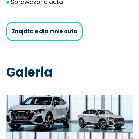
Sprawdzone auta
Znajdźcie dla mnie auto
Galeria