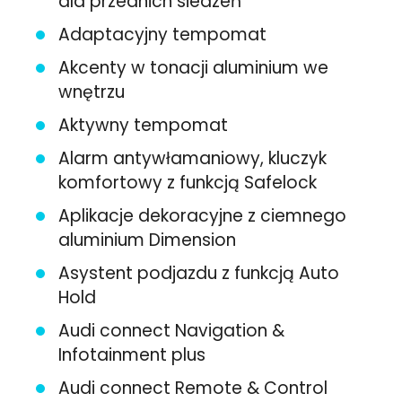
dla przednich siedzeń
Adaptacyjny tempomat
Akcenty w tonacji aluminium we
wnętrzu
Aktywny tempomat
Alarm antywłamaniowy, kluczyk
komfortowy z funkcją Safelock
Aplikacje dekoracyjne z ciemnego
aluminium Dimension
Asystent podjazdu z funkcją Auto
Hold
Audi connect Navigation &
Infotainment plus
Audi connect Remote & Control