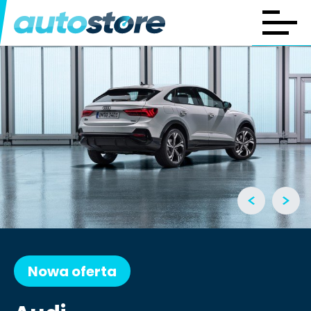
Nowa oferta