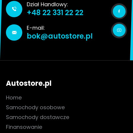
Dział Handlowy:
+48 22 331 22 22
E-mail:
bok@autostore.pl
Autostore.pl
Home
Samochody osobowe
Samochody dostawcze
Finansowanie