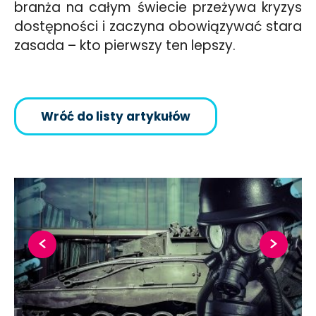
branża na całym świecie przeżywa kryzys
dostępności i zaczyna obowiązywać stara
zasada – kto pierwszy ten lepszy.
Wróć do listy artykułów