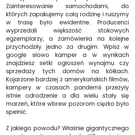
Zainteresowanie samochodami, do
których zapakujemy całą rodzinę i ruszymy
w trasę było ewidentne. Producenci
wyprzedali większość stokowych
egzemplarzy, a zamówienia na kolejne
przychodziły jedno za drugim. Wpisz w
google słowo kamper a w wynikach
znajdziesz setki ogłoszeń wynajmu czy
sprzedaży tych domów na kółkach.
Kojarzone bardziej z amerykańskich filmów,
kampery w czasach pandemii przeżyły
istnie odrodzenie a dla wielu stały się
marzeń, które wbrew pozorom ciężko było
spełnić.
Z jakiego powodu? Właśnie gigantycznego